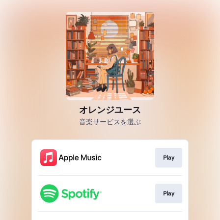
オレンジユース
音楽サービスを選ぶ
Play
Play